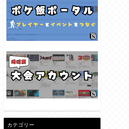
カテゴリー