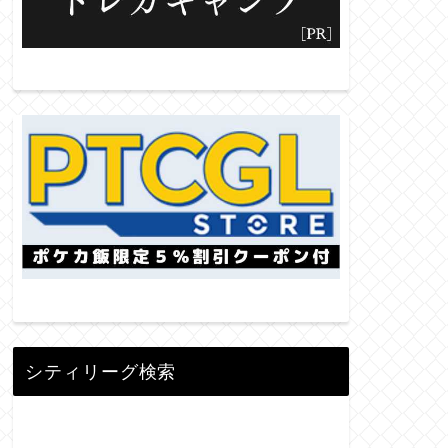
シティリーグ検索