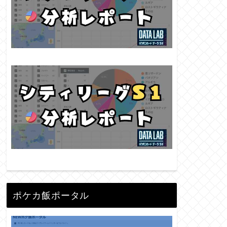
ポケカ飯ポータル