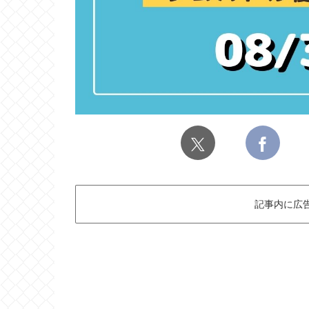
記事内に広