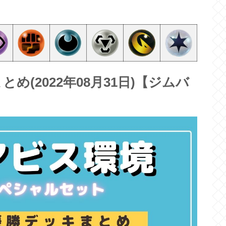
(2022年08月31日)【ジムバ