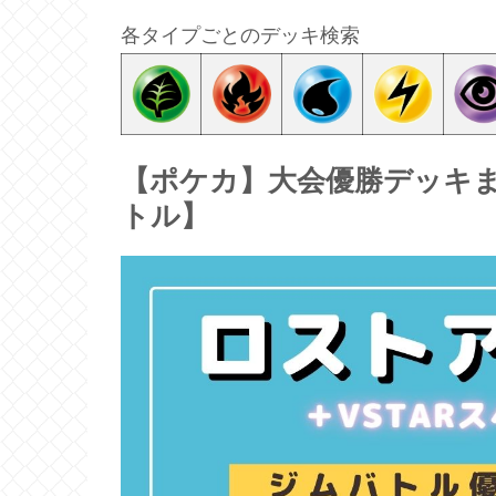
各タイプごとのデッキ検索
【ポケカ】大会優勝デッキまとめ
トル】