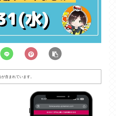
告が含まれています。