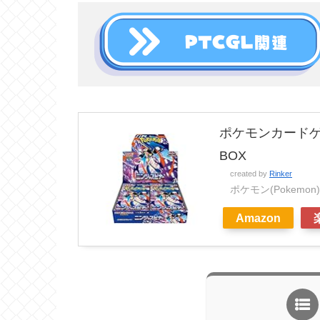
ポケモンカードゲ
BOX
created by
Rinker
ポケモン(Pokemon)
Amazon