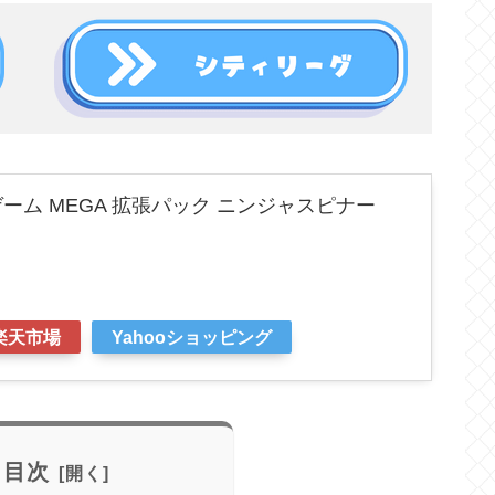
ーム MEGA 拡張パック ニンジャスピナー
楽天市場
Yahooショッピング
目次