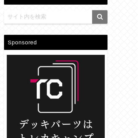
Sponsored