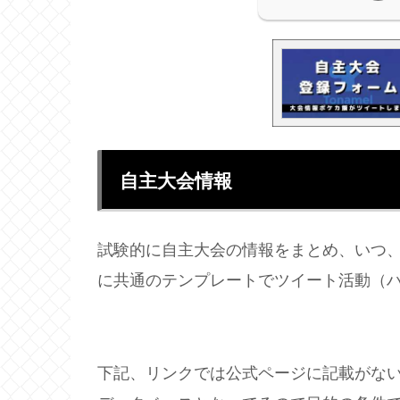
自主大会情報
試験的に自主大会の情報をまとめ、いつ
に共通のテンプレートでツイート活動（
下記、リンクでは公式ページに記載がな