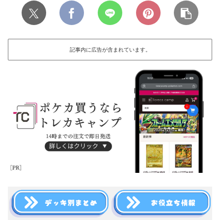
記事内に広告が含まれています。