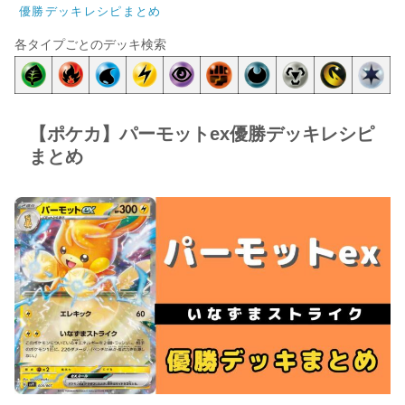
優勝デッキレシピまとめ
各タイプごとのデッキ検索
【ポケカ】パーモットex優勝デッキレシピ
まとめ