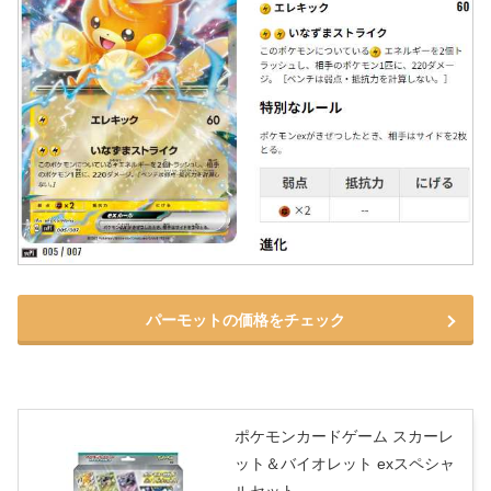
パーモットの価格をチェック
ポケモンカードゲーム スカーレ
ット＆バイオレット exスペシャ
ルセット