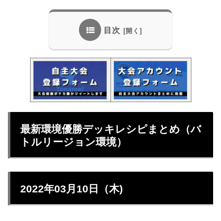
目次
最新環境優勝デッキレシピまとめ（バ
トルリージョン環境）
2022年03月10日（木)