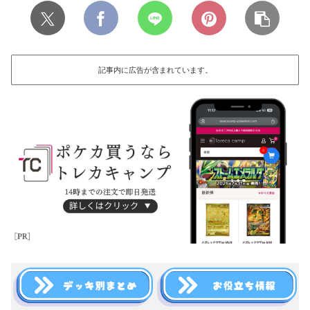
記事内に広告が含まれています。