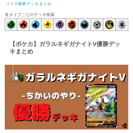
イトV優勝デッキまとめ
各タイプごとのデッキ検索
【ポケカ】ガラルネギガナイトV優勝デッ
キまとめ