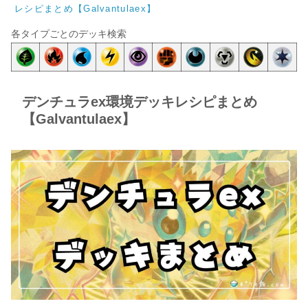
レシピまとめ【Galvantulaex】
各タイプごとのデッキ検索
デンチュラex環境デッキレシピまとめ
【Galvantulaex】