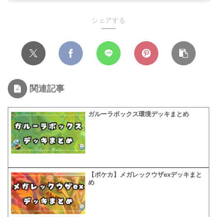
シェアする
関連記事
ガルーラボックス環境デッキまとめ
【ポケカ】メガレックウザexデッキまと
め