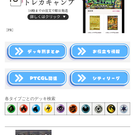
各タイプごとのデッキ検索