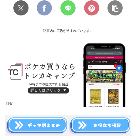
記事内に広告が含まれています。