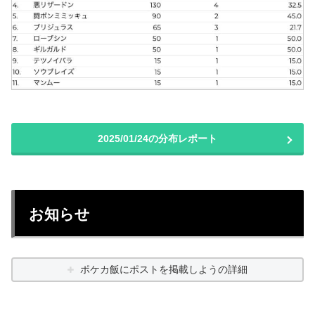
2025/01/24の分布レポート
お知らせ
ポケカ飯にポストを掲載しようの詳細