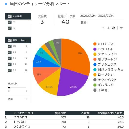
当日のシティリーグ分析レポート