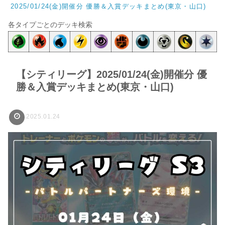
2025/01/24(金)開催分 優勝＆入賞デッキまとめ(東京・山口)
各タイプごとのデッキ検索
【シティリーグ】2025/01/24(金)開催分 優
勝＆入賞デッキまとめ(東京・山口)
2025.01.24