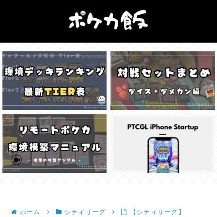
ホーム
シティリーグ
【シティリーグ】