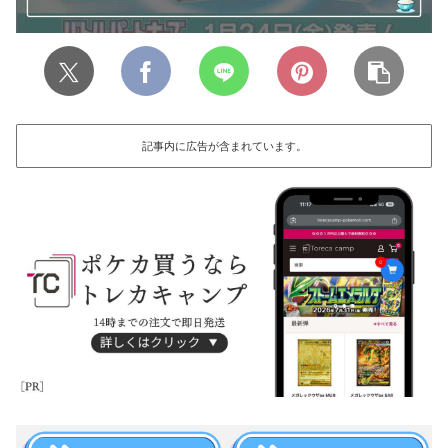
記事内に広告が含まれています。