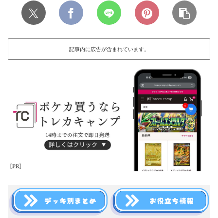
記事内に広告が含まれています。