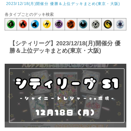
2023/12/18(月)開催分 優勝＆上位デッキまとめ(東京・大阪)
各タイプごとのデッキ検索
【シティリーグ】2023/12/18(月)開催分 優
勝＆上位デッキまとめ(東京・大阪)