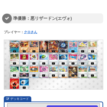
準優勝：悪リザードン(エヴォ)
プレイヤー：
クロさん
デッキコード