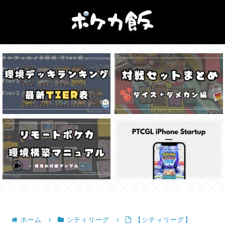
ホーム
シティリーグ
【シティリーグ】