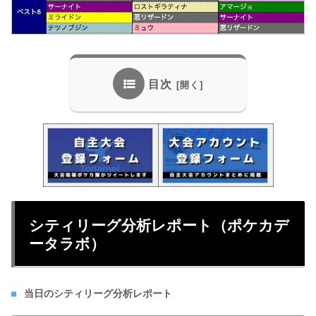
目次
シティリーグ分析レポート（ポケカデ
ータラボ）
当日のシティリーグ分析レポート