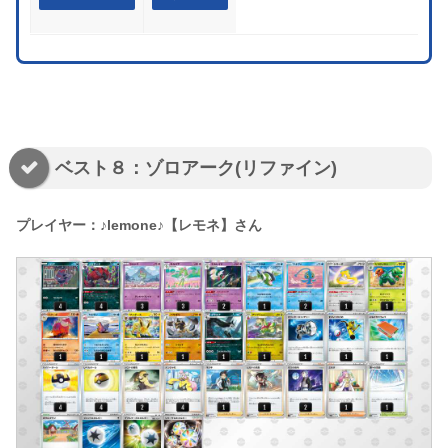
ベスト８：ゾロアーク(リファイン)
プレイヤー：♪lemone♪【レモネ】さん