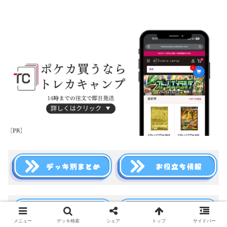
メニュー
デッキ検索
シェア
トップ
サイドバー