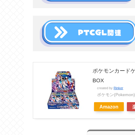
ポケモンカードゲ
BOX
created by
Rinker
ポケモン(Pokemon)
Amazon