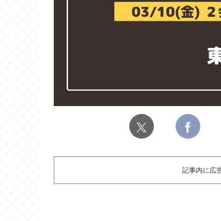
記事内に広