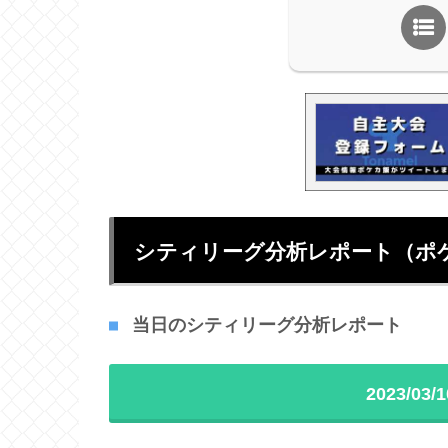
シティリーグ分析レポート（ポ
当日のシティリーグ分析レポート
2023/0