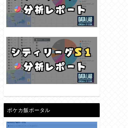
ポケカ飯ポータル