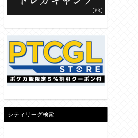
シティリーグ検索