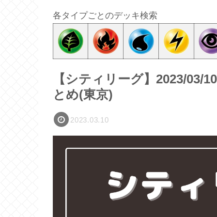
各タイプごとのデッキ検索
【シティリーグ】2023/03/
とめ(東京)
2023.03.10