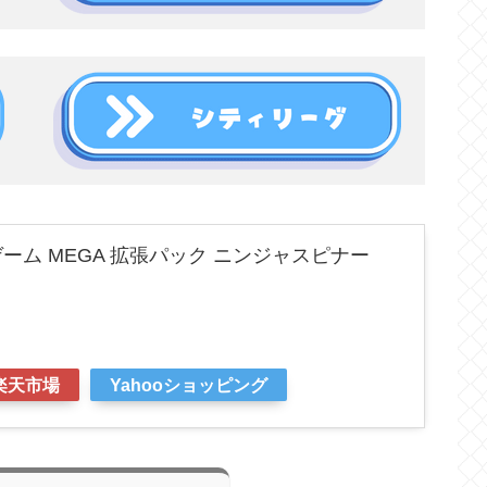
ーム MEGA 拡張パック ニンジャスピナー
楽天市場
Yahooショッピング