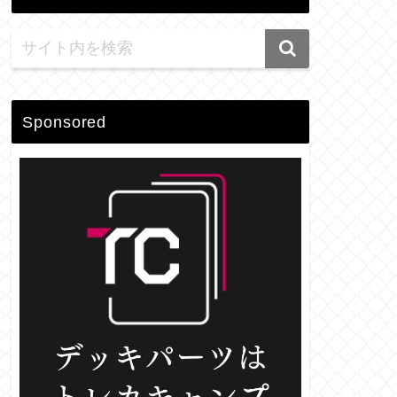
Sponsored