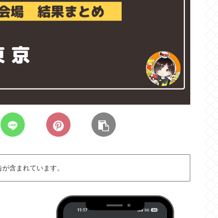
告が含まれています。