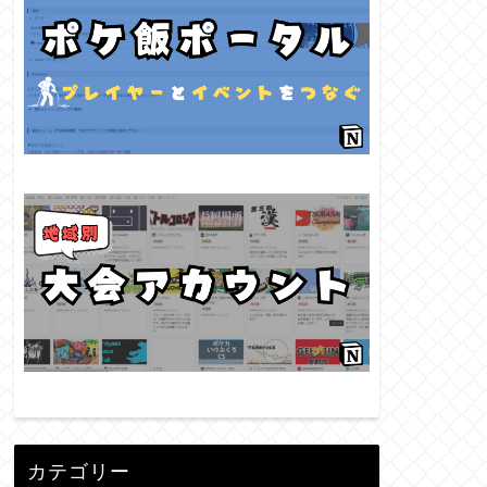
カテゴリー