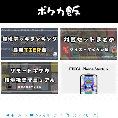
ホーム
シティリーグ
【シティリーグ】