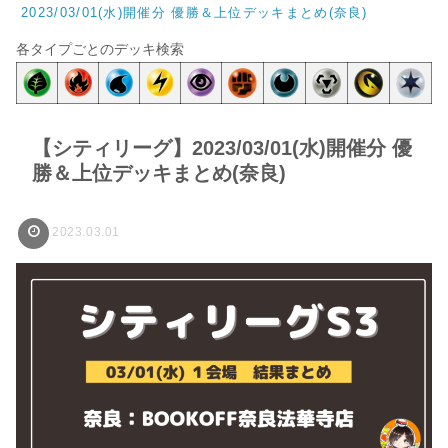
2023/03/01(水)開催分 優勝＆上位デッキまとめ(奈良)
各タイプごとのデッキ検索
【シティリーグ】2023/03/01(水)開催分 優
勝＆上位デッキまとめ(奈良)
2023.03.01