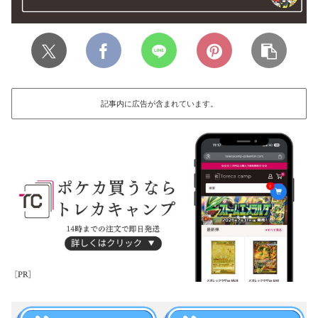
記事内に広告が含まれています。