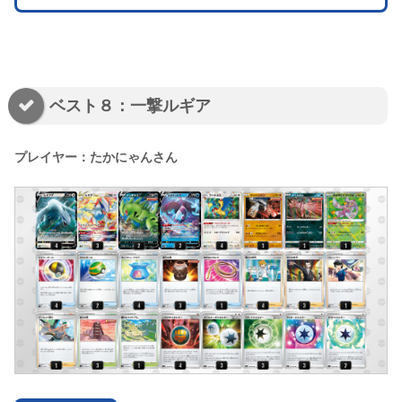
ベスト８：一撃ルギア
プレイヤー：たかにゃんさん