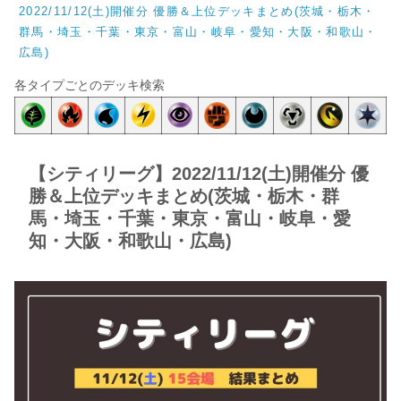
2022/11/12(土)開催分 優勝＆上位デッキまとめ(茨城・栃木・
群馬・埼玉・千葉・東京・富山・岐阜・愛知・大阪・和歌山・
広島)
各タイプごとのデッキ検索
【シティリーグ】2022/11/12(土)開催分 優
勝＆上位デッキまとめ(茨城・栃木・群
馬・埼玉・千葉・東京・富山・岐阜・愛
知・大阪・和歌山・広島)