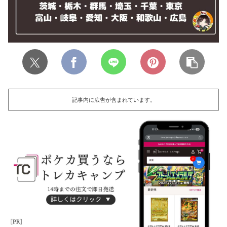
記事内に広告が含まれています。