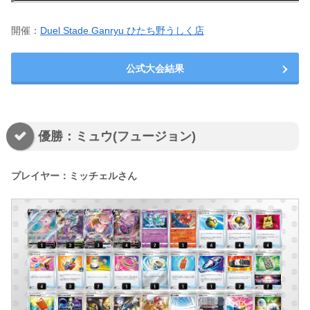
開催：
Duel Stade Ganryu ひたち野うしく店
公式大会結果
優勝：ミュウ(フュージョン)
プレイヤー：ミッチェルさん