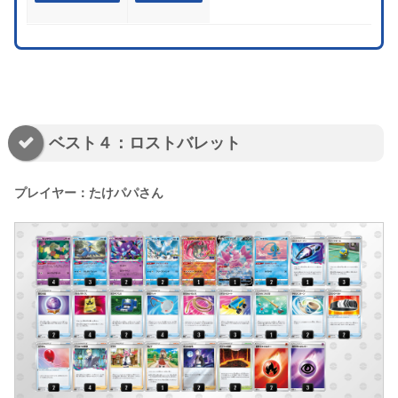
ベスト４：ロストバレット
プレイヤー：たけパパさん