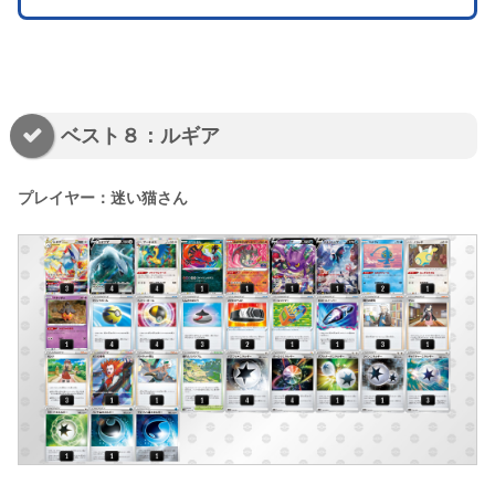
ベスト８：ルギア
プレイヤー：迷い猫さん