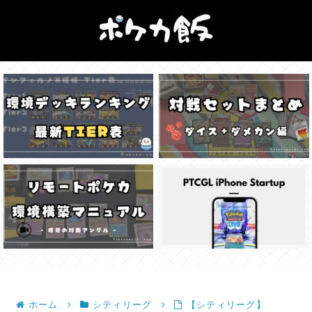
ホーム
シティリーグ
【シティリーグ】