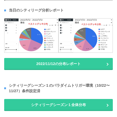
当日のシティリーグ分析レポート
2022/11/12の分布レポート
シティリーグシーズン１のパラダイムトリガー環境（10/22〜
11/27）条件設定済
シティリーグシーズン１全体分布