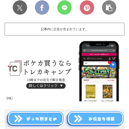
記事内に広告が含まれています。