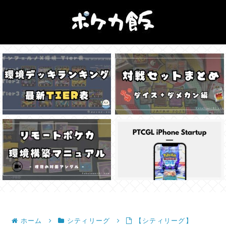
ホーム
シティリーグ
【シティリーグ】