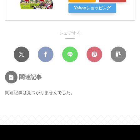
Yahooショッピング
シェアする
関連記事
関連記事は見つかりませんでした。