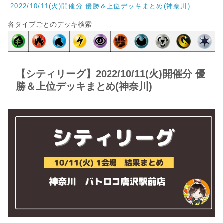
2022/10/11(火)開催分 優勝＆上位デッキまとめ(神奈川)
各タイプごとのデッキ検索
【シティリーグ】2022/10/11(火)開催分 優
勝＆上位デッキまとめ(神奈川)