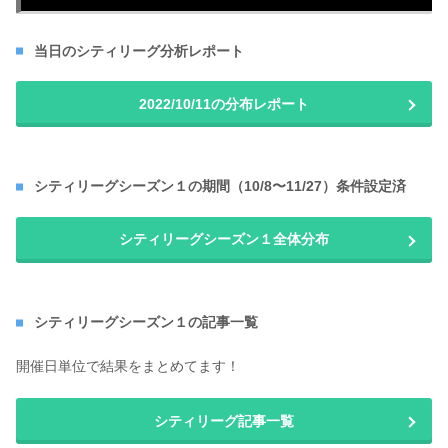
当日のシティリーグ分析レポート
2022/10/11の分布レポート
シティリーグシーズン１の期間（10/8〜11/27）条件設定済
シティリーグシーズン１全体分布
シティリーグシーズン１の記事一覧
開催日単位で結果をまとめてます！
シティリーグ記事一覧