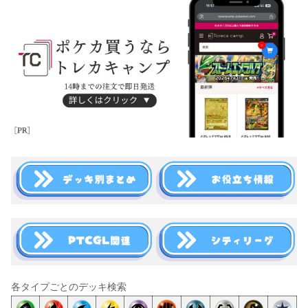
各タイプごとのデッキ検索