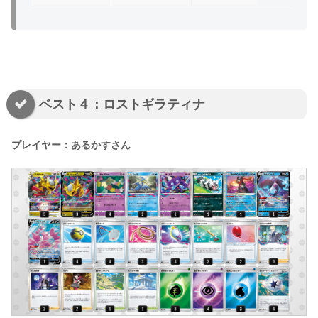
ベスト４：ロストギラティナ
プレイヤー：あるかすさん