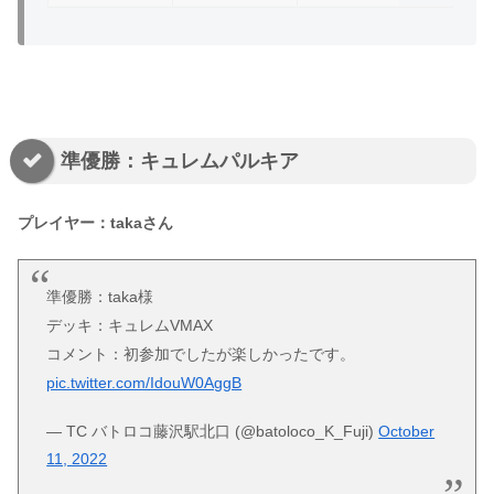
準優勝：キュレムパルキア
プレイヤー：takaさん
準優勝：taka様
デッキ：キュレムVMAX
コメント：初参加でしたが楽しかったです。
pic.twitter.com/IdouW0AggB
— TC バトロコ藤沢駅北口 (@batoloco_K_Fuji)
October
11, 2022