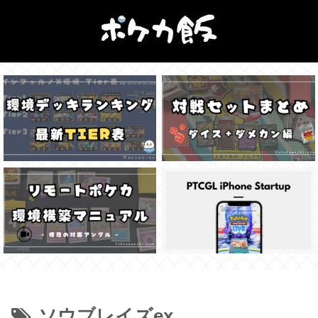
ソウブレイズex